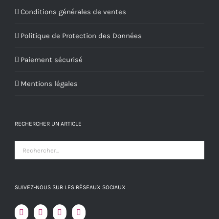
Conditions générales de ventes
Politique de Protection des Données
Paiement sécurisé
Mentions légales
RECHERCHER UN ARTICLE
SUIVEZ-NOUS SUR LES RÉSEAUX SOCIAUX