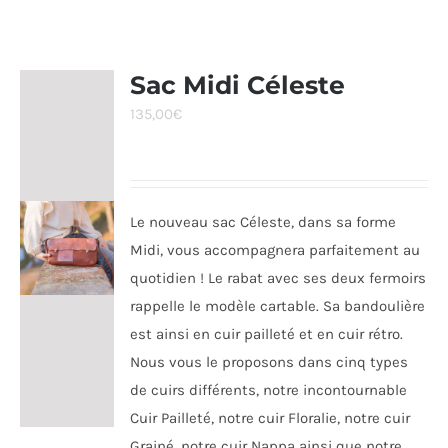
Sac Midi Céleste
135,00
€
Le nouveau sac Céleste, dans sa forme
Midi, vous accompagnera parfaitement au
quotidien ! Le rabat avec ses deux fermoirs
rappelle le modèle cartable. Sa bandoulière
est ainsi en cuir pailleté et en cuir rétro.
Nous vous le proposons dans cinq types
de cuirs différents, notre incontournable
Cuir Pailleté, notre cuir Floralie, notre cuir
Grainé, notre cuir Nappa ainsi que notre