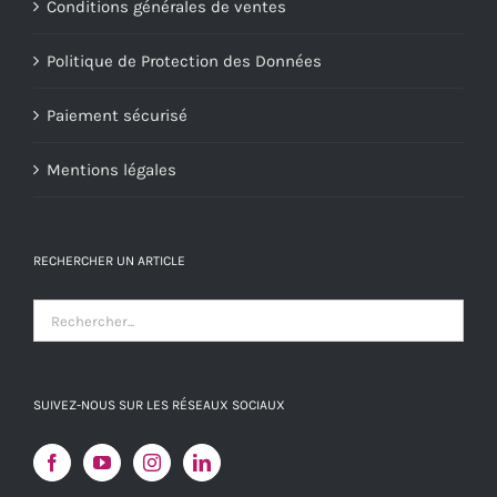
Conditions générales de ventes
Politique de Protection des Données
Paiement sécurisé
Mentions légales
RECHERCHER UN ARTICLE
SUIVEZ-NOUS SUR LES RÉSEAUX SOCIAUX