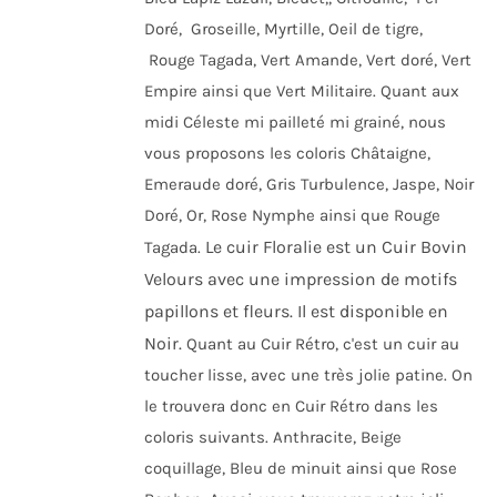
Doré, Groseille, Myrtille, Oeil de tigre,
Rouge Tagada, Vert Amande, Vert doré, Vert
Empire ainsi que Vert Militaire. Quant aux
midi Céleste mi pailleté mi grainé, nous
vous proposons les coloris Châtaigne,
Emeraude doré, Gris Turbulence, Jaspe, Noir
Doré, Or, Rose Nymphe ainsi que Rouge
Le cuir Floralie est un Cuir Bovin
Tagada.
Velours avec une impression de motifs
papillons et fleurs. Il est disponible en
Noir.
Quant au Cuir Rétro, c'est un cuir au
toucher lisse, avec une très jolie patine. On
le trouvera donc en Cuir Rétro dans les
coloris suivants. Anthracite, Beige
coquillage, Bleu de minuit ainsi que Rose