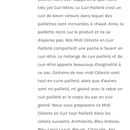
très joli Cuir Rétro. Le Cuir Pailleté c'est un
cuir de bovin velours dans lequel des
paillettes sont incrustées à chaud. Ainsi, la
paillette reste sur le produit et ne se
disperse pas. Nos Midi Céleste en cuir
Pailleté comportent une poche à l'avant en
cuir rétro. Le mélange de cuir pailleté et de
cuir rétro apporte beaucoup d'originalité à
ce sac. Certains de nos midi Céleste sont
tout en cuirs pailleté, alors que d'autres
sont mi pailleté, mi grainé avec le rabat en
cuir pailleté et le corps du sac en cuir
grainé. Nous vous proposons ce Midi
Céleste en Cuir tout Pailleté dans les
coloris suivants. Anthracite, Bleu Ardoise,
Bleu Lapiz Lazuli, Bleuet,, Citrouille, Fer