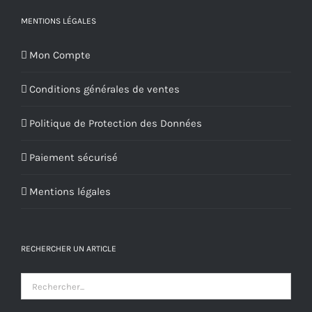
MENTIONS LÉGALES
Mon Compte
Conditions générales de ventes
Politique de Protection des Données
Paiement sécurisé
Mentions légales
RECHERCHER UN ARTICLE