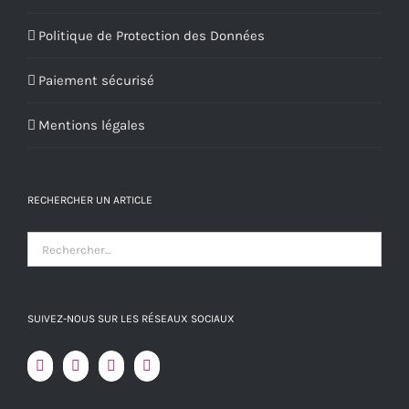
Politique de Protection des Données
Paiement sécurisé
Mentions légales
RECHERCHER UN ARTICLE
SUIVEZ-NOUS SUR LES RÉSEAUX SOCIAUX