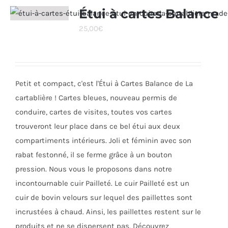
Étui à cartes Balance
25,00
€
Petit et compact, c'est l'Étui à Cartes Balance de La
cartablière ! Cartes bleues, nouveau permis de
conduire, cartes de visites, toutes vos cartes
trouveront leur place dans ce bel étui aux deux
compartiments intérieurs. Joli et féminin avec son
rabat festonné, il se ferme grâce à un bouton
pression. Nous vous le proposons dans notre
incontournable cuir Pailleté. Le cuir Pailleté est un
cuir de bovin velours sur lequel des paillettes sont
incrustées à chaud. Ainsi, les paillettes restent sur le
produits et ne se dispersent pas. Découvrez