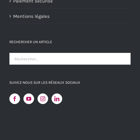
Paiement sécurisé
Mentions légales
RECHERCHER UN ARTICLE
SUIVEZ-NOUS SUR LES RÉSEAUX SOCIAUX