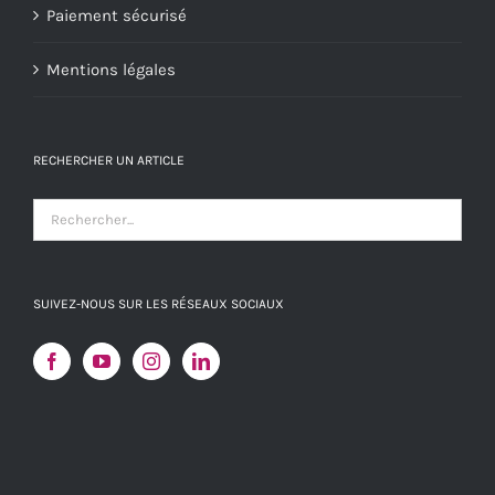
Paiement sécurisé
Mentions légales
RECHERCHER UN ARTICLE
SUIVEZ-NOUS SUR LES RÉSEAUX SOCIAUX