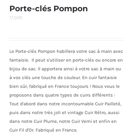
Porte-clés Pompon
17,00
€
Le Porte-clés Pompon habillera votre sac à main avec
fantaisie. Il peut s'utiliser en porte-clés ou encore en
bijou de sac. Il apportera ainsi à votre sac à main ou
à vos clés une touche de couleur. En cuir fantaisie
bien sûr, fabriqué en France toujours ! Nous vous le
proposons dans quatre types de cuirs différents :
Tout d'abord dans notre incontournable Cuir Pailleté,
puis dans notre très joli et vintage Cuir Rétro, aussi
dans notre Cuir Plume, notre Cuir Verni et enfin en
Cuir Fil d'Or. Fabriqué en France.