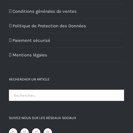
Conditions générales de ventes
Politique de Protection des Données
Paiement sécurisé
Mentions légales
RECHERCHER UN ARTICLE
SUIVEZ-NOUS SUR LES RÉSEAUX SOCIAUX