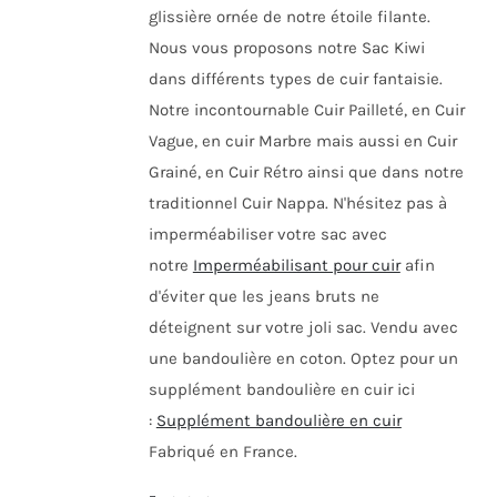
glissière ornée de notre étoile filante.
Nous vous proposons notre Sac Kiwi
dans différents types de cuir fantaisie.
Notre incontournable Cuir Pailleté, en Cuir
Vague, en cuir Marbre mais aussi en Cuir
Grainé, en Cuir Rétro ainsi que dans notre
traditionnel Cuir Nappa. N'hésitez pas à
imperméabiliser votre sac avec
notre
Imperméabilisant pour cuir
afin
d'éviter que les jeans bruts ne
déteignent sur votre joli sac. Vendu avec
une bandoulière en coton. Optez pour un
supplément bandoulière en cuir ici
:
Supplément bandoulière en cuir
Fabriqué en France.