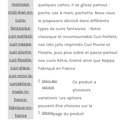
quelques cartes. Il se glisse partout :
poche, sac à main, pochette. Nous vous
le proposons décliné dans différents
types de cuirs fantaisies : Notre
classique et incontournable Cuir Pailleté,
nos très jolis imprimés Cuir Plume et
Floralie, puis plus sobre et passe-partout
nos cuirs Rétro, Grainé ainsi que Nappa.
Fabriqué en France
Choix des
Ce produit a
options
plusieurs
variations. Les options
peuvent être choisies sur la
Détails
page du produit