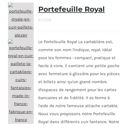
Portefeuille Royal
67,00
€
Le Portefeuille Royal La cartablière est,
comme son nom l'indique, royal. Idéal
pour les femmes : compact, pratique et
facile à vivre. Il contient une petite poche
avec fermeture à glissière pour les pièces
et billets ainsi qu'un grand nombre
d'espaces de rangement pour les cartes
bancaires et de fidélité. Il se ferme à
l'aide de notre fameuse attache cartable.
Nous vous proposons notre Portefeuille
Royal dans différents cuir fantaisie. Notre