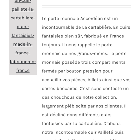
Le porte monnaie Accordéon est un
incontournable de La cartablière. En cuirs
fantaisies bien sûr, fabriqué en France
toujours. Il nous rappelle le porte
monnaie de nos grands-mères. Le porte
monnaie possède trois compartiments
fermés par bouton pression pour
accueillir vos pièces, billets ainsi que vos
cartes bancaires. C'est sans conteste un
des chouchous de notre collection,
largement plébiscité par nos clientes. Il
est décliné dans différents cuirs
fantaisies par La cartablière. D’abord,
notre incontournable cuir Pailleté puis