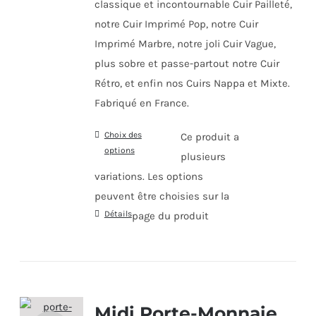
classique et incontournable Cuir Pailleté,
notre Cuir Imprimé Pop, notre Cuir
Imprimé Marbre, notre joli Cuir Vague,
plus sobre et passe-partout notre Cuir
Rétro, et enfin nos Cuirs Nappa et Mixte.
Fabriqué en France.
Choix des
Ce produit a
options
plusieurs
variations. Les options
peuvent être choisies sur la
Détails
page du produit
Midi Porte-Monnaie