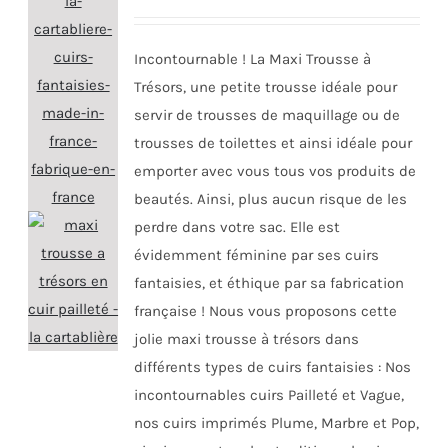
Incontournable ! La Maxi Trousse à
Trésors, une petite trousse idéale pour
servir de trousses de maquillage ou de
trousses de toilettes et ainsi idéale pour
emporter avec vous tous vos produits de
beautés. Ainsi, plus aucun risque de les
perdre dans votre sac. Elle est
évidemment féminine par ses cuirs
fantaisies, et éthique par sa fabrication
française ! Nous vous proposons cette
jolie maxi trousse à trésors dans
différents types de cuirs fantaisies : Nos
incontournables cuirs Pailleté et Vague,
nos cuirs imprimés Plume, Marbre et Pop,