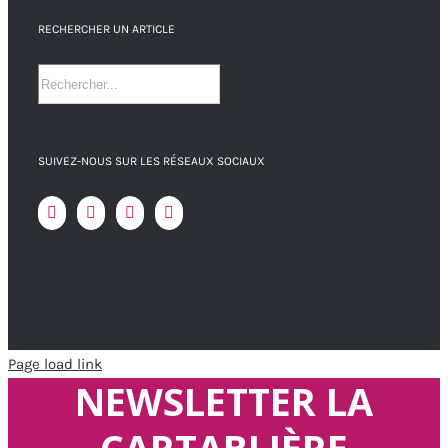
RECHERCHER UN ARTICLE
SUIVEZ-NOUS SUR LES RÉSEAUX SOCIAUX
Page load link
NEWSLETTER LA