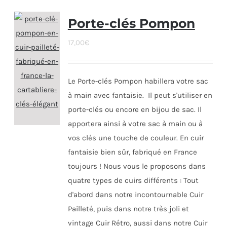
Porte-clés Pompon
17,00
€
Le Porte-clés Pompon habillera votre sac
à main avec fantaisie. Il peut s'utiliser en
porte-clés ou encore en bijou de sac. Il
apportera ainsi à votre sac à main ou à
vos clés une touche de couleur. En cuir
fantaisie bien sûr, fabriqué en France
toujours ! Nous vous le proposons dans
quatre types de cuirs différents : Tout
d'abord dans notre incontournable Cuir
Pailleté, puis dans notre très joli et
vintage Cuir Rétro, aussi dans notre Cuir