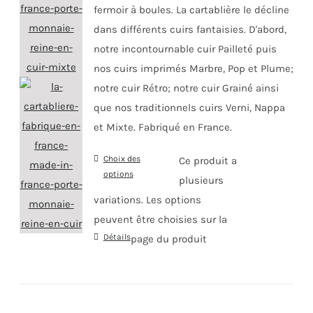
fermoir à boules. La cartablière le décline
dans différents cuirs fantaisies. D'abord,
notre incontournable cuir Pailleté puis
nos cuirs imprimés Marbre, Pop et Plume;
notre cuir Rétro; notre cuir Grainé ainsi
que nos traditionnels cuirs Verni, Nappa
et Mixte. Fabriqué en France.
Choix des
Ce produit a
options
plusieurs
variations. Les options
peuvent être choisies sur la
Détails
page du produit