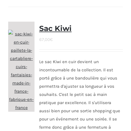
Sac Kiwi
67,00
€
Le sac Kiwi en cuir devient un
incontournable de la collection. Il est
porté grâce à une bandoulière qui vous
permettra d'ajuster sa longueur à vos
souhaits. C'est le petit sac à main
pratique par excellence. Il s'utilisera
aussi bien pour une sortie shopping que
pour un événement ou une soirée. Il se
ferme donc grâce à une fermeture à