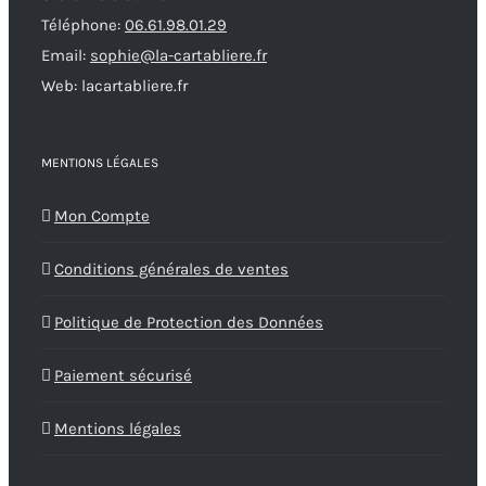
Téléphone:
06.61.98.01.29
Email:
sophie@la-cartabliere.fr
Web: lacartabliere.fr
MENTIONS LÉGALES
Mon Compte
Conditions générales de ventes
Politique de Protection des Données
Paiement sécurisé
Mentions légales