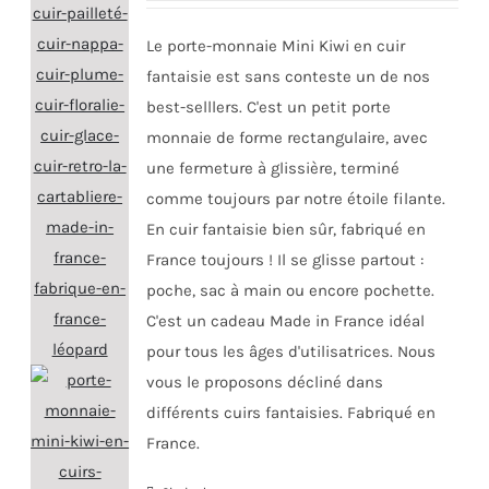
Le porte-monnaie Mini Kiwi en cuir
fantaisie est sans conteste un de nos
best-selllers. C'est un petit porte
monnaie de forme rectangulaire, avec
une fermeture à glissière, terminé
comme toujours par notre étoile filante.
En cuir fantaisie bien sûr, fabriqué en
France toujours ! Il se glisse partout :
poche, sac à main ou encore pochette.
C'est un cadeau Made in France idéal
pour tous les âges d'utilisatrices. Nous
vous le proposons décliné dans
différents cuirs fantaisies. Fabriqué en
France.