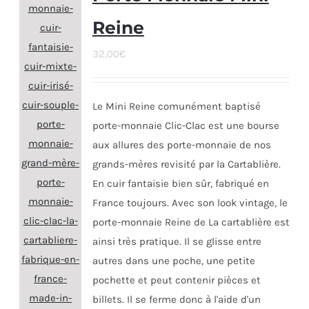
Reine
32,00
€
Le Mini Reine comunément baptisé
porte-monnaie Clic-Clac est une bourse
aux allures des porte-monnaie de nos
grands-mères revisité par la Cartablière.
En cuir fantaisie bien sûr, fabriqué en
France toujours. Avec son look vintage, le
porte-monnaie Reine de La cartablière est
ainsi très pratique. Il se glisse entre
autres dans une poche, une petite
pochette et peut contenir pièces et
billets. Il se ferme donc à l'aide d'un