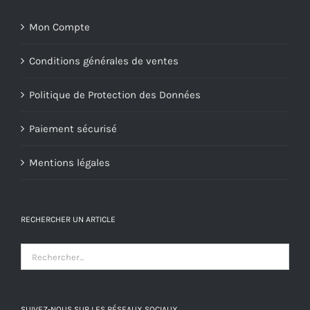
Mon Compte
Conditions générales de ventes
Politique de Protection des Données
Paiement sécurisé
Mentions légales
RECHERCHER UN ARTICLE
SUIVEZ-NOUS SUR LES RÉSEAUX SOCIAUX