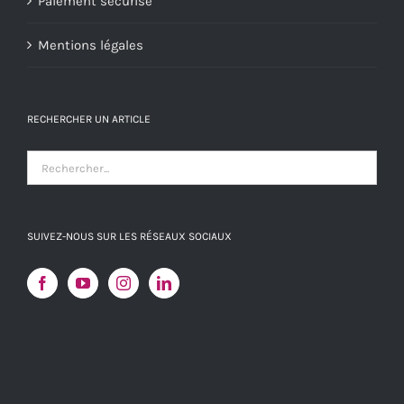
Paiement sécurisé
Mentions légales
RECHERCHER UN ARTICLE
SUIVEZ-NOUS SUR LES RÉSEAUX SOCIAUX