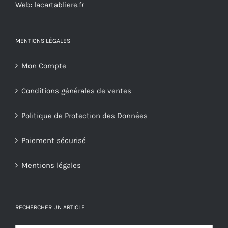
Web: lacartabliere.fr
du
produit
MENTIONS LÉGALES
Mon Compte
Conditions générales de ventes
Politique de Protection des Données
Paiement sécurisé
Mentions légales
RECHERCHER UN ARTICLE