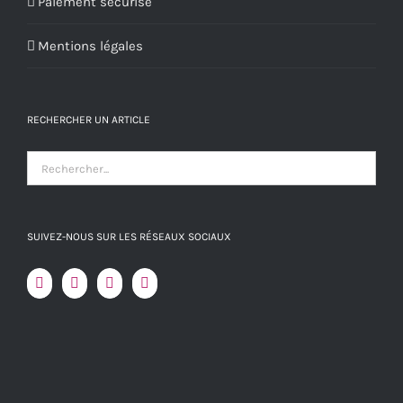
Paiement sécurisé
Mentions légales
RECHERCHER UN ARTICLE
SUIVEZ-NOUS SUR LES RÉSEAUX SOCIAUX