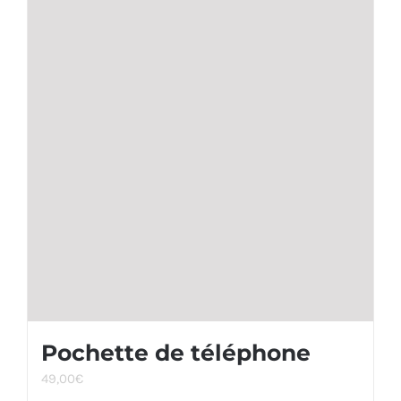
Pochette de téléphone
49,00
€