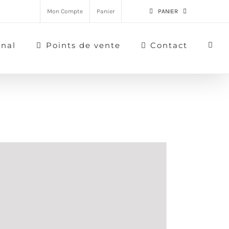
Mon Compte
Panier
PANIER
rnal
Points de vente
Contact