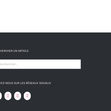
HERCHER UN ARTICLE
VEZ-NOUS SUR LES RÉSEAUX SOCIAUX