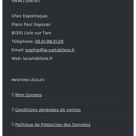
PRENEZ CONTACT
Chez Espolitaquo
Place Paul Sayssac
81310 Lisle sur Tarn
Téléphone:
06.61.98.01.29
Email:
sophie@la-cartabliere.fr
Web: lacartabliere.fr
MENTIONS LÉGALES
Mon Compte
Conditions générales de ventes
Politique de Protection des Données