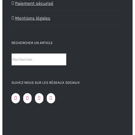
Paiement sécurisé
Mentions légales
RECHERCHER UN ARTICLE
SUIVEZ-NOUS SUR LES RÉSEAUX SOCIAUX