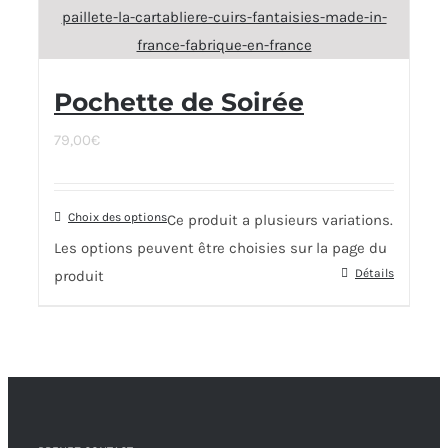
Pochette de Soirée
79,00
€
Choix des options
Ce produit a plusieurs variations.
Les options peuvent être choisies sur la page du
Détails
produit