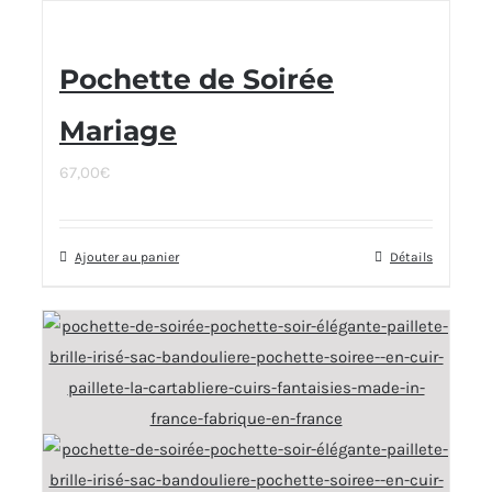
Pochette de Soirée
Mariage
67,00
€
Ajouter au panier
Détails