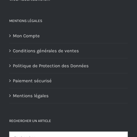
du
produit
MENTIONS LÉGALES
Mon Compte
Conditions générales de ventes
Politique de Protection des Données
Paiement sécurisé
Mentions légales
RECHERCHER UN ARTICLE