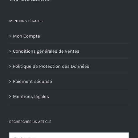
du
produit
MENTIONS LÉGALES
Mon Compte
Conditions générales de ventes
Politique de Protection des Données
Paiement sécurisé
Mentions légales
RECHERCHER UN ARTICLE