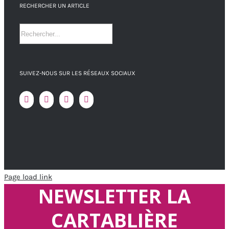
RECHERCHER UN ARTICLE
SUIVEZ-NOUS SUR LES RÉSEAUX SOCIAUX
Page load link
NEWSLETTER LA
CARTABLIÈRE