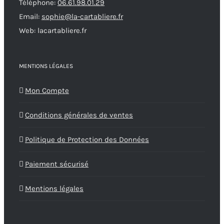
Téléphone:
06.61.98.01.29
Email:
sophie@la-cartabliere.fr
Web: lacartabliere.fr
MENTIONS LÉGALES
Mon Compte
Conditions générales de ventes
Politique de Protection des Données
Paiement sécurisé
Mentions légales