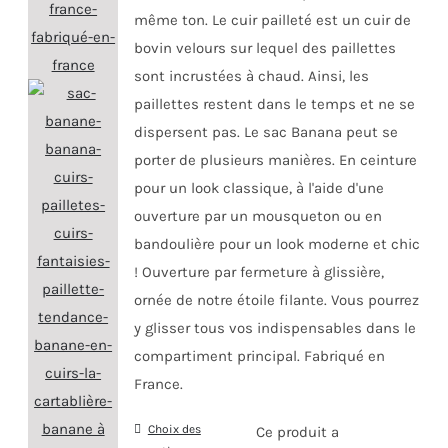
même ton. Le cuir pailleté est un cuir de
bovin velours sur lequel des paillettes
sont incrustées à chaud. Ainsi, les
paillettes restent dans le temps et ne se
dispersent pas. Le sac Banana peut se
porter de plusieurs manières. En ceinture
pour un look classique, à l'aide d'une
ouverture par un mousqueton ou en
bandoulière pour un look moderne et chic
! Ouverture par fermeture à glissière,
ornée de notre étoile filante. Vous pourrez
y glisser tous vos indispensables dans le
compartiment principal. Fabriqué en
France.
Choix des
Ce produit a