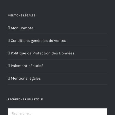
produit
MENTIONS LÉGALES
Mon Compte
Conditions générales de ventes
Politique de Protection des Données
Paiement sécurisé
Mentions légales
RECHERCHER UN ARTICLE