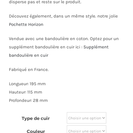
disperse pas et reste sur le produit.
Découvez également, dans un même style. notre jolie
Pochette Horizon
Vendue avec une bandoulière en coton. Optez pour un
supplément bandoulière en cuir ici :
Supplément
bandoulière en cuir
Fabriqué en France.
Longueur: 195 mm
Hauteur: 115 mm
Profondeur: 28 mm
Type de cuir
Couleur