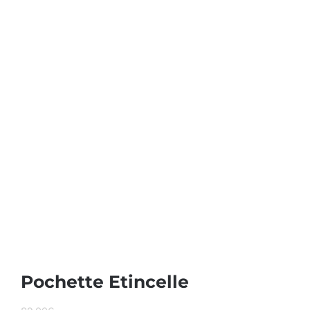
Pochette Etincelle