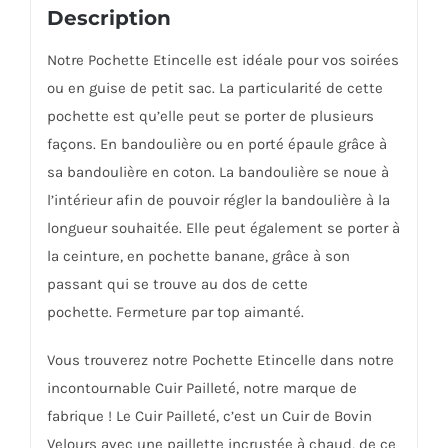
Description
Notre Pochette Etincelle est idéale pour vos soirées
ou en guise de petit sac.
La particularité de cette
pochette est qu’elle peut se porter de plusieurs
façons.
En bandoulière ou en porté épaule grâce à
sa bandoulière en coton. La bandoulière se noue à
l’intérieur afin de pouvoir régler la bandoulière à la
longueur souhaitée.
Elle peut également se porter à
la ceinture, en pochette banane, grâce à son
passant qui se trouve au dos de cette
pochette.
Fermeture par top aimanté.
Vous trouverez notre Pochette Etincelle dans notre
incontournable Cuir Pailleté, notre marque de
fabrique ! Le Cuir Pailleté, c’est un Cuir de Bovin
Velours avec une paillette incrustée à chaud, de ce