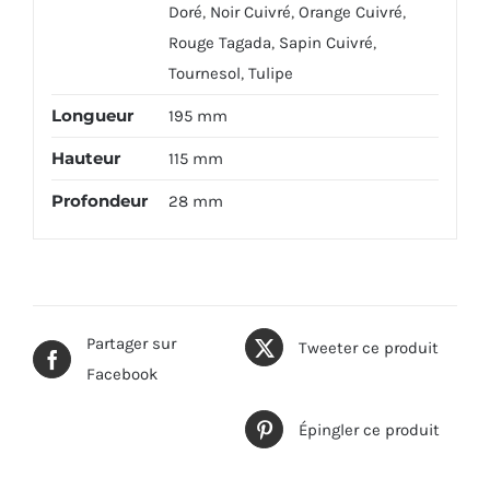
Doré
,
Noir Cuivré
,
Orange Cuivré
,
Rouge Tagada
,
Sapin Cuivré
,
Tournesol
,
Tulipe
Longueur
195 mm
Hauteur
115 mm
Profondeur
28 mm
Partager sur
Tweeter ce produit
Facebook
Épingler ce produit