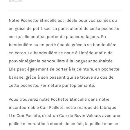
89,00
€
Notre Pochette Etincelle est idéale pour vos soirées ou
en guise de petit sac. La particularité de cette pochette
est qu’elle peut se porter de plusieurs façons. En
bandoulière ou en porté épaule grâce à sa bandoulière
en coton. La bandoulière se noue à l’intérieur afin de
pouvoir régler la bandoulière à la longueur souhaitée.
Elle peut également se porter à la ceinture, en pochette
banane, grâce à son passant qui se trouve au dos de
cette pochette. Fermeture par top aimanté.
Vous trouverez notre Pochette Etincelle dans notre
incontournable Cuir Pailleté, notre marque de fabrique
! Le Cuir Pailleté, c’est un Cuir de Bovin Velours avec une
paillette incrustée à chaud, de ce fait, la paillette ne se