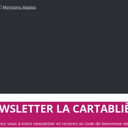
Mentions légales
WSLETTER LA CARTABLI
ivez-vous à notre newsletter et recevez un code de bienvenue d