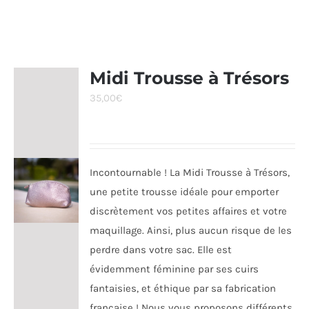
Midi Trousse à Trésors
35,00
€
Incontournable ! La Midi Trousse à Trésors,
une petite trousse idéale pour emporter
discrètement vos petites affaires et votre
maquillage. Ainsi, plus aucun risque de les
perdre dans votre sac. Elle est
évidemment féminine par ses cuirs
fantaisies, et éthique par sa fabrication
française ! Nous vous proposons différents