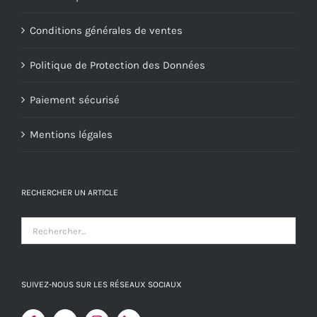
Conditions générales de ventes
Politique de Protection des Données
Paiement sécurisé
Mentions légales
RECHERCHER UN ARTICLE
SUIVEZ-NOUS SUR LES RÉSEAUX SOCIAUX