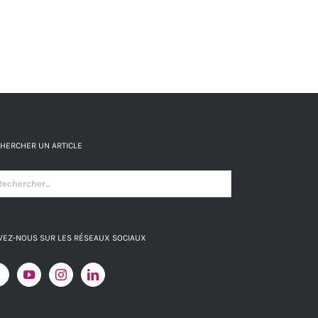
HERCHER UN ARTICLE
VEZ-NOUS SUR LES RÉSEAUX SOCIAUX