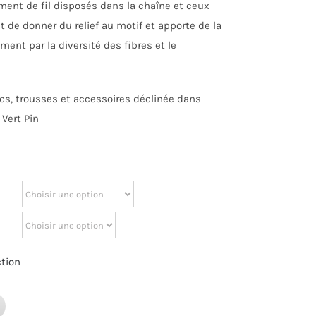
ment de fil disposés dans la chaîne et ceux
 de donner du relief au motif et apporte de la
ment par la diversité des fibres et le
cs, trousses et accessoires déclinée dans
 Vert Pin
ction