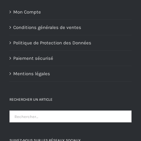
Mon Compte
Conditions générales de ventes
Politique de Protection des Données
Paiement sécurisé
Mentions légales
RECHERCHER UN ARTICLE
SUIVEZ-NOUS SUR LES RÉSEAUX SOCIAUX