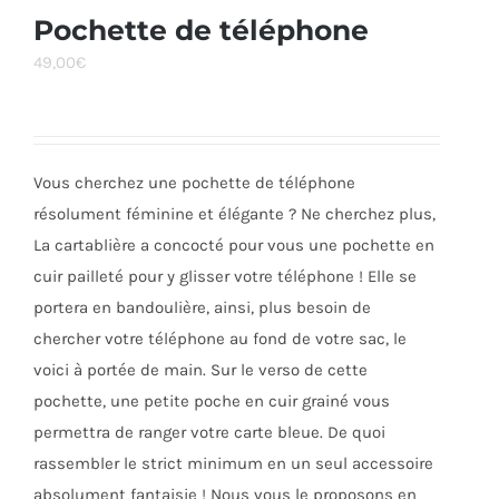
Pochette de téléphone
49,00
€
Vous cherchez une pochette de téléphone
résolument féminine et élégante ? Ne cherchez plus,
La cartablière a concocté pour vous une pochette en
cuir pailleté pour y glisser votre téléphone ! Elle se
portera en bandoulière, ainsi, plus besoin de
chercher votre téléphone au fond de votre sac, le
voici à portée de main. Sur le verso de cette
pochette, une petite poche en cuir grainé vous
permettra de ranger votre carte bleue. De quoi
rassembler le strict minimum en un seul accessoire
absolument fantaisie ! Nous vous le proposons en