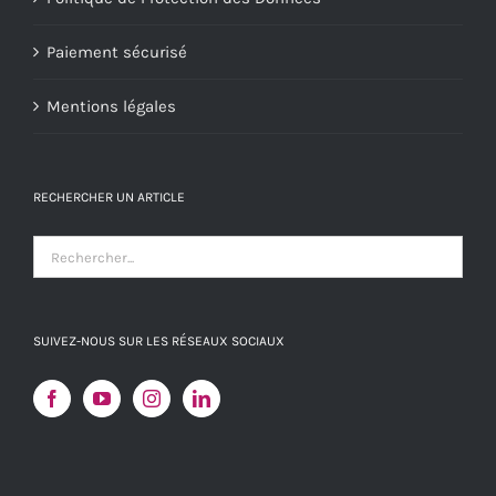
Paiement sécurisé
Mentions légales
RECHERCHER UN ARTICLE
SUIVEZ-NOUS SUR LES RÉSEAUX SOCIAUX