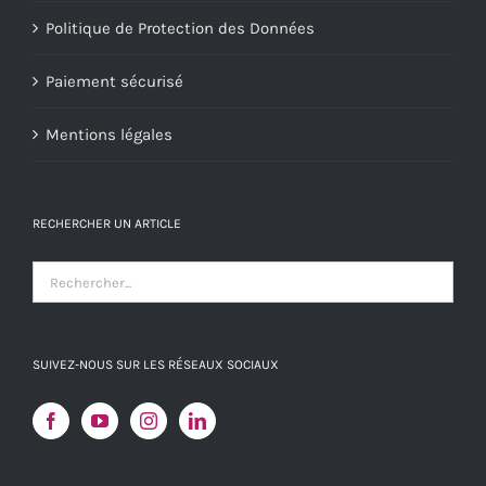
Politique de Protection des Données
Paiement sécurisé
Mentions légales
RECHERCHER UN ARTICLE
SUIVEZ-NOUS SUR LES RÉSEAUX SOCIAUX