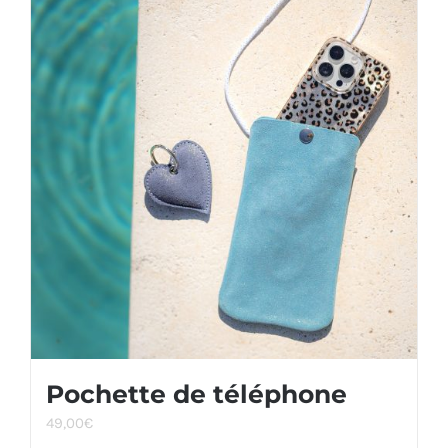
Pochette de téléphone
49,00
€