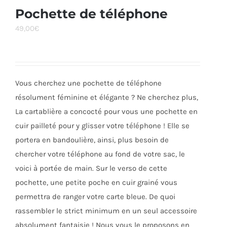
Pochette de téléphone
49,00
€
Vous cherchez une pochette de téléphone
résolument féminine et élégante ? Ne cherchez plus,
La cartablière a concocté pour vous une pochette en
cuir pailleté pour y glisser votre téléphone ! Elle se
portera en bandoulière, ainsi, plus besoin de
chercher votre téléphone au fond de votre sac, le
voici à portée de main. Sur le verso de cette
pochette, une petite poche en cuir grainé vous
permettra de ranger votre carte bleue. De quoi
rassembler le strict minimum en un seul accessoire
absolument fantaisie ! Nous vous le proposons en