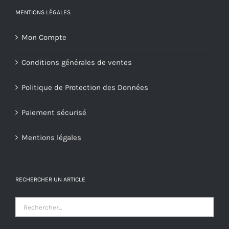
MENTIONS LÉGALES
Mon Compte
Conditions générales de ventes
Politique de Protection des Données
Paiement sécurisé
Mentions légales
RECHERCHER UN ARTICLE