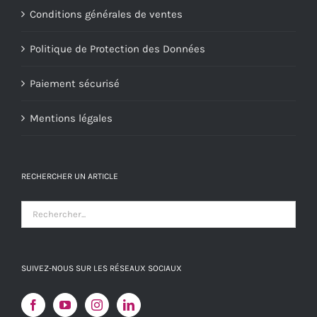
Conditions générales de ventes
Politique de Protection des Données
Paiement sécurisé
Mentions légales
RECHERCHER UN ARTICLE
SUIVEZ-NOUS SUR LES RÉSEAUX SOCIAUX