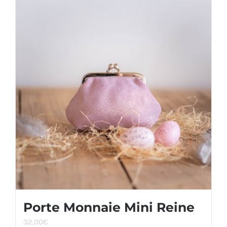
Porte Monnaie Mini Reine
32,00
€