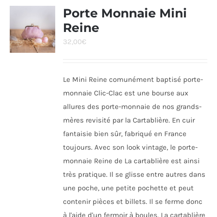
Porte Monnaie Mini
Reine
32,00
€
Le Mini Reine comunément baptisé porte-
monnaie Clic-Clac est une bourse aux
allures des porte-monnaie de nos grands-
mères revisité par la Cartablière. En cuir
fantaisie bien sûr, fabriqué en France
toujours. Avec son look vintage, le porte-
monnaie Reine de La cartablière est ainsi
très pratique. Il se glisse entre autres dans
une poche, une petite pochette et peut
contenir pièces et billets. Il se ferme donc
à l'aide d'un fermoir à boules. La cartablière