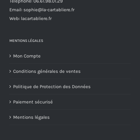
Téléphone:
06.61.98.01.29
Email:
sophie@la-cartabliere.fr
Web: lacartabliere.fr
MENTIONS LÉGALES
Mon Compte
Conditions générales de ventes
Politique de Protection des Données
Paiement sécurisé
Mentions légales