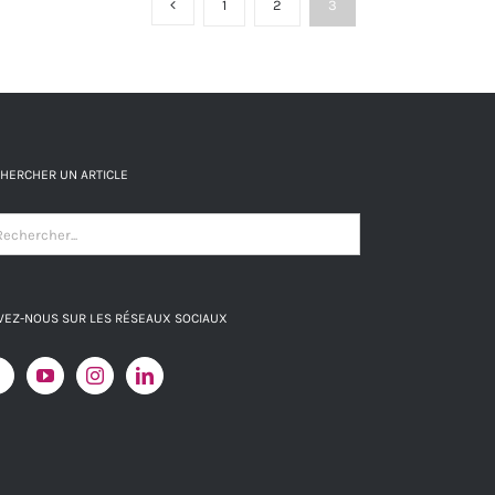
1
2
3
HERCHER UN ARTICLE
VEZ-NOUS SUR LES RÉSEAUX SOCIAUX