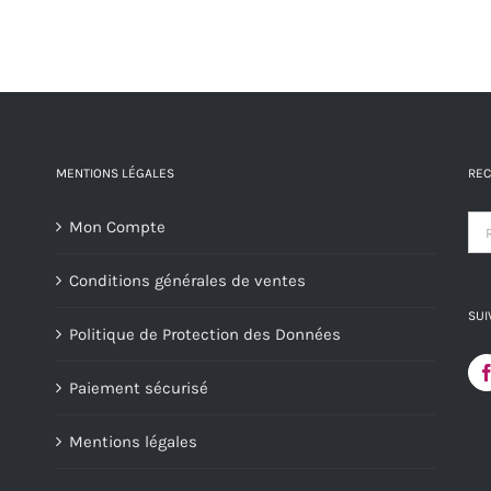
MENTIONS LÉGALES
REC
Mon Compte
Conditions générales de ventes
SUI
Politique de Protection des Données
Paiement sécurisé
Mentions légales