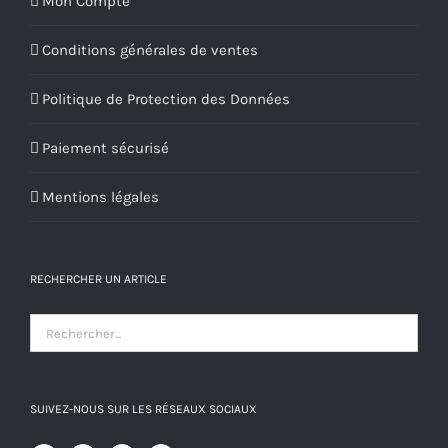
Mon Compte
Conditions générales de ventes
Politique de Protection des Données
Paiement sécurisé
Mentions légales
RECHERCHER UN ARTICLE
SUIVEZ-NOUS SUR LES RÉSEAUX SOCIAUX