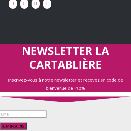
NEWSLETTER LA
CARTABLIÈRE
Inscrivez-vous à notre newsletter et recevez un code de
bienvenue de -10%
JE M'INSCRIS