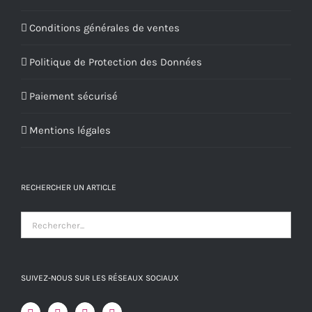
Conditions générales de ventes
Politique de Protection des Données
Paiement sécurisé
Mentions légales
RECHERCHER UN ARTICLE
SUIVEZ-NOUS SUR LES RÉSEAUX SOCIAUX