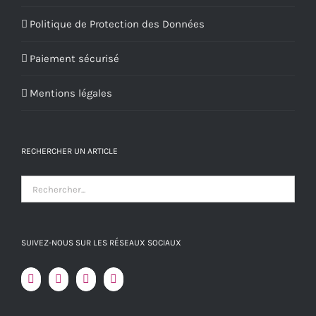
Politique de Protection des Données
Paiement sécurisé
Mentions légales
RECHERCHER UN ARTICLE
SUIVEZ-NOUS SUR LES RÉSEAUX SOCIAUX