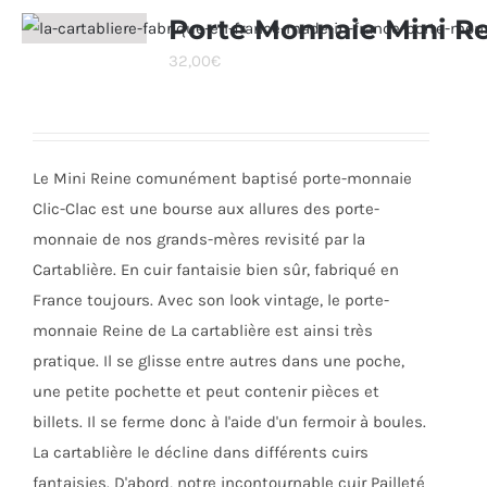
Porte Monnaie Mini R
32,00
€
Le Mini Reine comunément baptisé porte-monnaie
Clic-Clac est une bourse aux allures des porte-
monnaie de nos grands-mères revisité par la
Cartablière. En cuir fantaisie bien sûr, fabriqué en
France toujours. Avec son look vintage, le porte-
monnaie Reine de La cartablière est ainsi très
pratique. Il se glisse entre autres dans une poche,
une petite pochette et peut contenir pièces et
billets. Il se ferme donc à l'aide d'un fermoir à boules.
La cartablière le décline dans différents cuirs
fantaisies. D'abord, notre incontournable cuir Pailleté