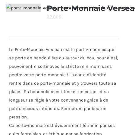
Porte-Monnaie Verse
32,00
€
Le Porte-Monnaie Verseau est le porte-monnaie qui
se porte en bandoulière ou autour du cou, pour ainsi,
pouvoir enfin sortir avec le stricte minimum sans
perdre votre porte-monnaie ! La carte d'identité
rentre dans ce porte-monnaie et y trouvera toute sa
place ! Sa bandoulière est fine et en coton, et sa
longueur se règle à votre convenance grâce à de
petits noeuds intérieurs. Fermeture par bouton
pression.
Ce porte-monnaie est évidemment féminin par ses
cuirs fantaisies, et éthique par sa fabrication