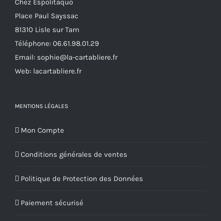
Chez Espolitaquo
Place Paul Sayssac
81310 Lisle sur Tarn
Téléphone:
06.61.98.01.29
Email:
sophie@la-cartabliere.fr
Web: lacartabliere.fr
MENTIONS LÉGALES
Mon Compte
Conditions générales de ventes
Politique de Protection des Données
Paiement sécurisé