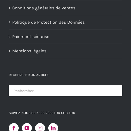
Conditions générales de ventes
Politique de Protection des Données
Paiement sécurisé
Mentions légales
RECHERCHER UN ARTICLE
SUIVEZ-NOUS SUR LES RÉSEAUX SOCIAUX