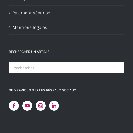
Paiement sécurisé
Mentions légales
RECHERCHER UN ARTICLE
SUIVEZ-NOUS SUR LES RÉSEAUX SOCIAUX