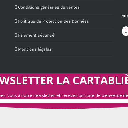
Conditions générales de ventes
SUI
Politique de Protection des Données
Paiement sécurisé
Mentions légales
WSLETTER LA CARTABLI
ivez-vous à notre newsletter et recevez un code de bienvenue d