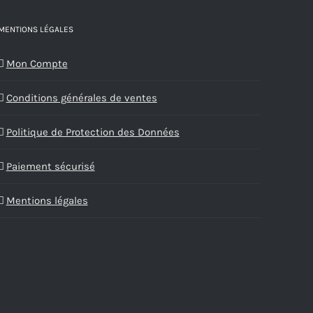
MENTIONS LÉGALES
Mon Compte
Conditions générales de ventes
Politique de Protection des Données
Paiement sécurisé
Mentions légales