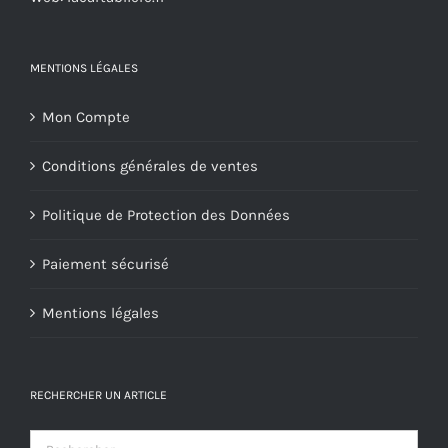
du
produit
MENTIONS LÉGALES
Mon Compte
Conditions générales de ventes
Politique de Protection des Données
Paiement sécurisé
Mentions légales
RECHERCHER UN ARTICLE