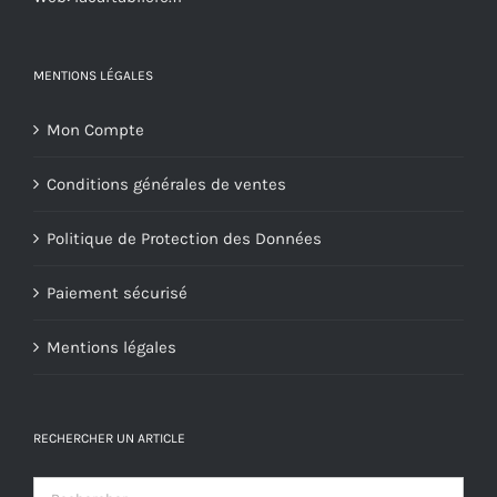
du
produit
MENTIONS LÉGALES
Mon Compte
Conditions générales de ventes
Politique de Protection des Données
Paiement sécurisé
Mentions légales
RECHERCHER UN ARTICLE