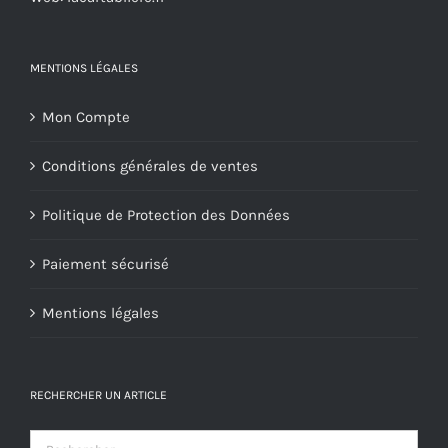
du
produit
MENTIONS LÉGALES
Mon Compte
Conditions générales de ventes
Politique de Protection des Données
Paiement sécurisé
Mentions légales
RECHERCHER UN ARTICLE