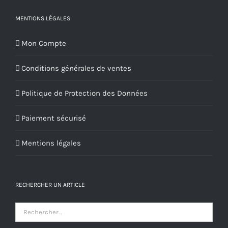
MENTIONS LÉGALES
Mon Compte
Conditions générales de ventes
Politique de Protection des Données
Paiement sécurisé
Mentions légales
RECHERCHER UN ARTICLE