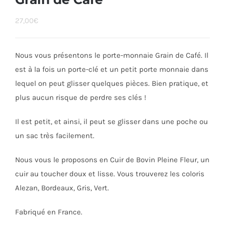
27,00
€
Nous vous présentons le porte-monnaie Grain de Café. Il
est à la fois un porte-clé et un petit porte monnaie dans
lequel on peut glisser quelques pièces. Bien pratique, et
plus aucun risque de perdre ses clés !
Il est petit, et ainsi, il peut se glisser dans une poche ou
un sac très facilement.
Nous vous le proposons en Cuir de Bovin Pleine Fleur, un
cuir au toucher doux et lisse. Vous trouverez les coloris
Alezan, Bordeaux, Gris, Vert.
Fabriqué en France.