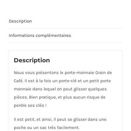
Description
Informations complémentaires
Description
Nous vous présentons le porte-monnaie Grain de
Café. Il est à la fois un porte-clé et un petit porte
monnaie dans lequel on peut glisser quelques
pièces. Bien pratique, et plus aucun risque de
perdre ses clés !
Il est petit, et ainsi, il peut se glisser dans une
poche ou un sac très facilement.