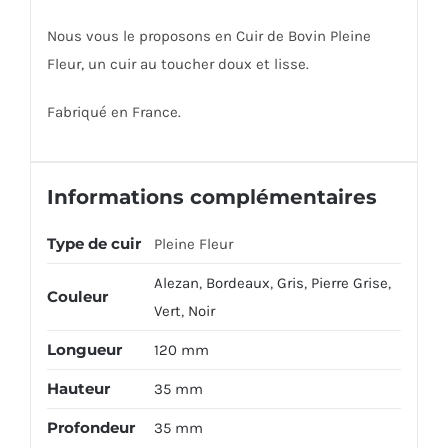
Nous vous le proposons en Cuir de Bovin Pleine
Fleur, un cuir au toucher doux et lisse.
Fabriqué en France.
Informations complémentaires
Type de cuir
Pleine Fleur
Alezan
,
Bordeaux
,
Gris
,
Pierre Grise
,
Couleur
Vert
,
Noir
Longueur
120 mm
Hauteur
35 mm
Profondeur
35 mm