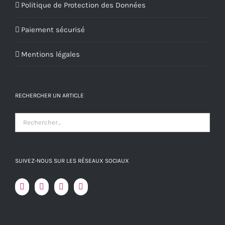
Politique de Protection des Données
Paiement sécurisé
Mentions légales
RECHERCHER UN ARTICLE
SUIVEZ-NOUS SUR LES RÉSEAUX SOCIAUX