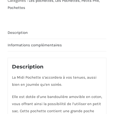
Catégories :
Les pochettes
,
Les Pochettes
,
Petits Prix
,
Pochettes
Description
Informations complémentaires
Description
La Midi Pochette s’accordera à vos tenues, aussi
bien en journée qu’en soirée.
Elle est dotée d’une bandoulière amovible en coton,
vous offrant ainsi la possibilité de l’utiliser en petit
sac. Cette pochette contient une grande poche