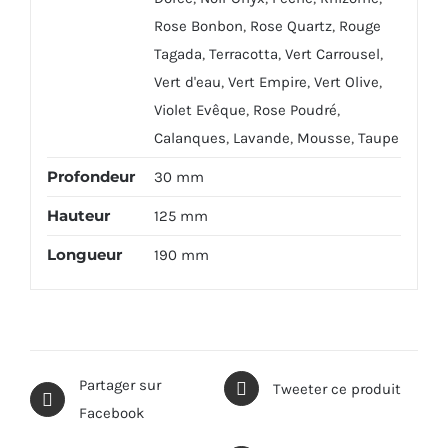
Rose Bonbon
,
Rose Quartz
,
Rouge
Tagada
,
Terracotta
,
Vert Carrousel
,
Vert d'eau
,
Vert Empire
,
Vert Olive
,
Violet Evêque
,
Rose Poudré
,
Calanques
,
Lavande
,
Mousse
,
Taupe
Profondeur
30 mm
Hauteur
125 mm
Longueur
190 mm
Partager sur
Tweeter ce produit
Facebook