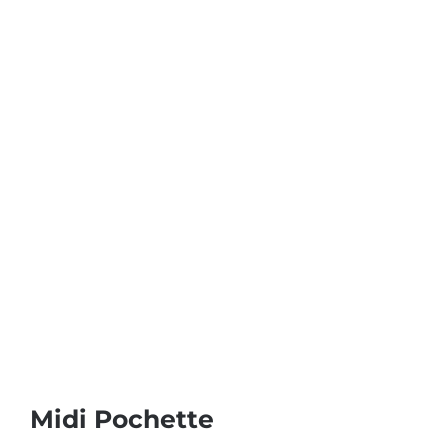
Midi Pochette