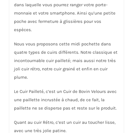
dans laquelle vous pourrez ranger votre porte-
monnaie et votre smartphone. Ainsi qu’une petite
poche avec fermeture à glissières pour vos
espèces.
Nous vous proposons cette midi pochette dans
quatre types de cuirs différents. Notre classique et
incontournable cuir pailleté; mais aussi notre très
joli cuir rétro, notre cuir grainé et enfin en cuir
plume.
Le Cuir Pailleté, c’est un Cuir de Bovin Velours avec
une paillette incrustée à chaud, de ce fait, la
paillette ne se disperse pas et reste sur le produit.
Quant au cuir Rétro, c’est un cuir au toucher lisse,
avec une très jolie patine.