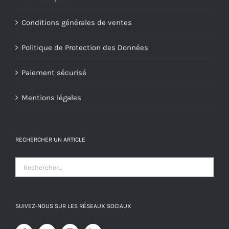
Conditions générales de ventes
Politique de Protection des Données
Paiement sécurisé
Mentions légales
RECHERCHER UN ARTICLE
SUIVEZ-NOUS SUR LES RÉSEAUX SOCIAUX