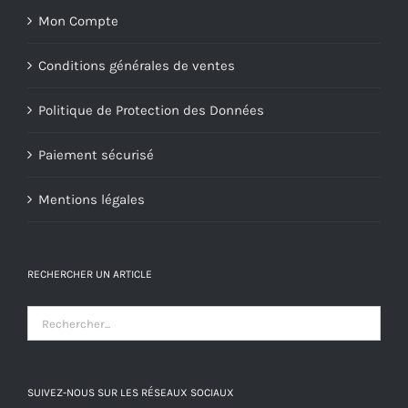
Mon Compte
Conditions générales de ventes
Politique de Protection des Données
Paiement sécurisé
Mentions légales
RECHERCHER UN ARTICLE
SUIVEZ-NOUS SUR LES RÉSEAUX SOCIAUX