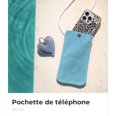
Pochette de téléphone
49,00
€