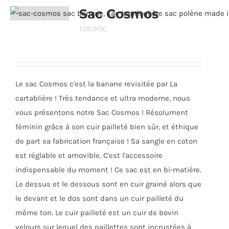
Sac Cosmos
139,00
€
Le sac Cosmos c'est la banane revisitée par La
cartablière ! Très tendance et ultra moderne, nous
vous présentons notre Sac Cosmos ! Résolument
féminin grâce à son cuir pailleté bien sûr, et éthique
de part sa fabrication française ! Sa sangle en coton
est réglable et amovible. C'est l'accessoire
indispensable du moment ! Ce sac est en bi-matière.
Le dessus et le dessous sont en cuir grainé alors que
le devant et le dos sont dans un cuir pailleté du
même ton. Le cuir pailleté est un cuir de bovin
velours sur lequel des paillettes sont incrustées à