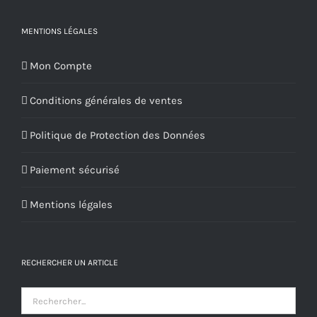
MENTIONS LÉGALES
Mon Compte
Conditions générales de ventes
Politique de Protection des Données
Paiement sécurisé
Mentions légales
RECHERCHER UN ARTICLE